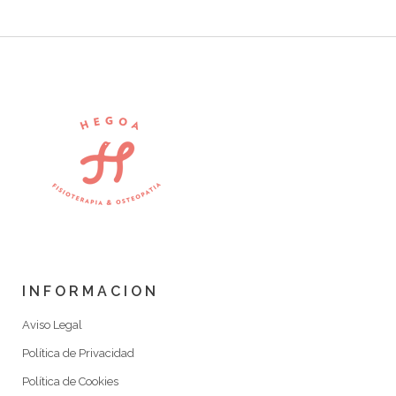
INFORMACION
Aviso Legal
Política de Privacidad
Política de Cookies