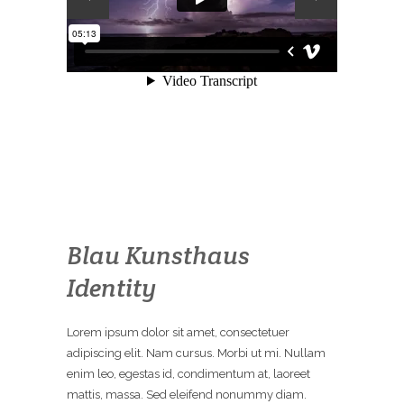
Blau Kunsthaus
Identity
Lorem ipsum dolor sit amet, consectetuer
adipiscing elit. Nam cursus. Morbi ut mi. Nullam
enim leo, egestas id, condimentum at, laoreet
mattis, massa. Sed eleifend nonummy diam.