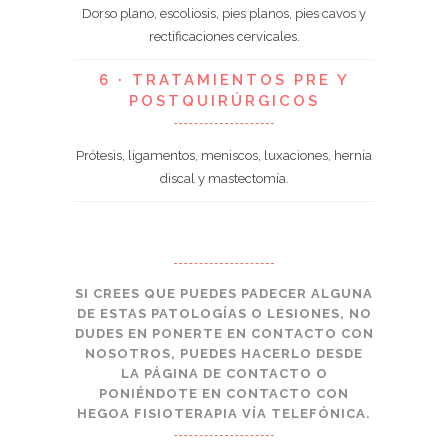
Dorso plano, escoliosis, pies planos, pies cavos y
rectificaciones cervicales.
6 · TRATAMIENTOS PRE Y
POSTQUIRÚRGICOS
Prótesis, ligamentos, meniscos, luxaciones, hernia
discal y mastectomía.
SI CREES QUE PUEDES PADECER ALGUNA
DE ESTAS PATOLOGÍAS O LESIONES, NO
DUDES EN PONERTE EN CONTACTO CON
NOSOTROS, PUEDES HACERLO DESDE
LA PÁGINA DE CONTACTO O
PONIÉNDOTE EN CONTACTO CON
HEGOA FISIOTERAPIA VÍA TELEFÓNICA.