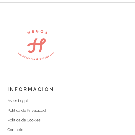
INFORMACION
Aviso Legal
Política de Privacidad
Política de Cookies
Contacto