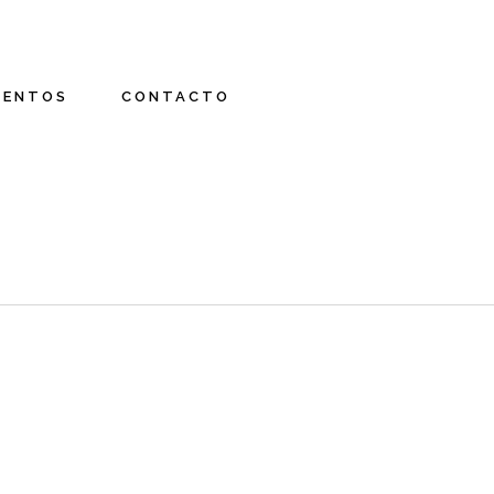
IENTOS
CONTACTO